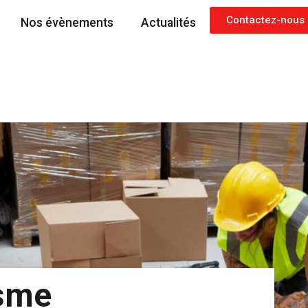
Contactez-nous
Nos évènements
Actualités
sme