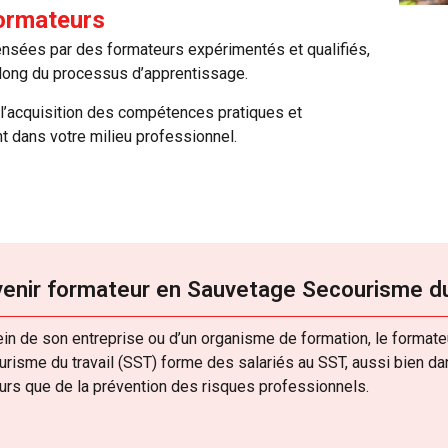
ormateurs
nsées par des formateurs expérimentés et qualifiés,
 long du processus d’apprentissage.
 l’acquisition des compétences pratiques et
 dans votre milieu professionnel.
enir formateur en Sauvetage Secourisme du
in de son entreprise ou d’un organisme de formation, le format
risme du travail (SST) forme des salariés au SST, aussi bien d
urs que de la prévention des risques professionnels.