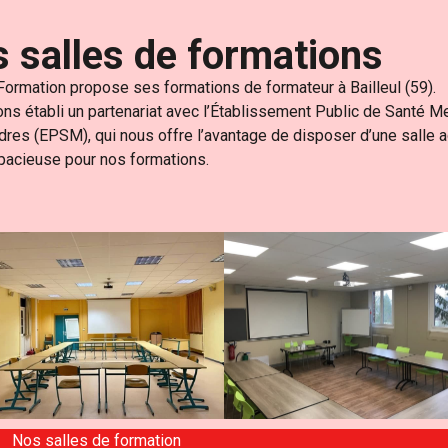
 salles de formations​
ormation propose ses formations de formateur à Bailleul (59).
ns établi un partenariat avec l’Établissement Public de Santé M
dres (EPSM), qui nous offre l’avantage de disposer d’une salle 
spacieuse pour nos formations.
Nos salles de formation