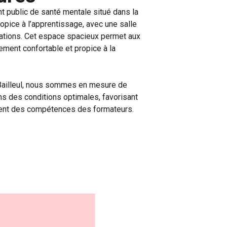
t public de santé mentale situé dans la
ropice à l’apprentissage, avec une salle
tions. Cet espace spacieux permet aux
nement confortable et propice à la
 Bailleul, nous sommes en mesure de
ns des conditions optimales, favorisant
ment des compétences des formateurs.