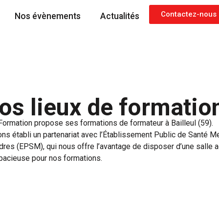
Contactez-nous
Nos évènements
Actualités
os lieux de formatio
ormation propose ses formations de formateur à Bailleul (59).
ns établi un partenariat avec l’Établissement Public de Santé M
dres (EPSM), qui nous offre l’avantage de disposer d’une salle 
spacieuse pour nos formations.