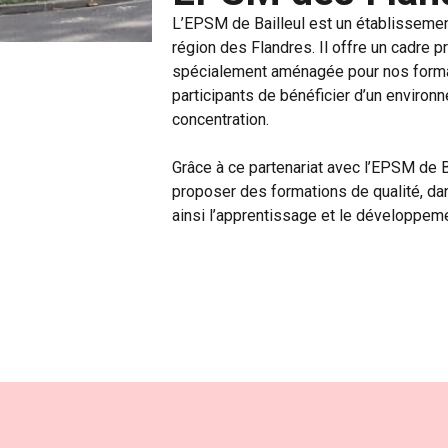
L’EPSM de Bailleul est un établissemen
région des Flandres. Il offre un cadre p
spécialement aménagée pour nos forma
participants de bénéficier d’un environ
concentration.
Grâce à ce partenariat avec l’EPSM de
proposer des formations de qualité, da
ainsi l’apprentissage et le développe