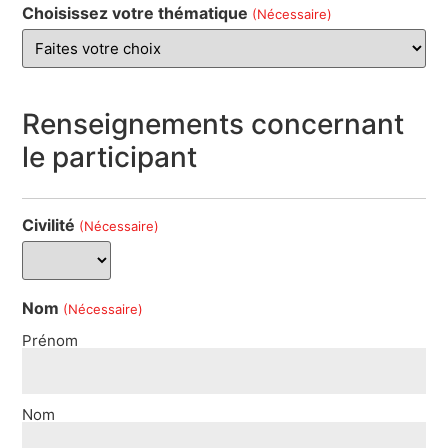
Choisissez votre thématique
(Nécessaire)
Renseignements concernant
le participant
Civilité
(Nécessaire)
Nom
(Nécessaire)
Prénom
Nom