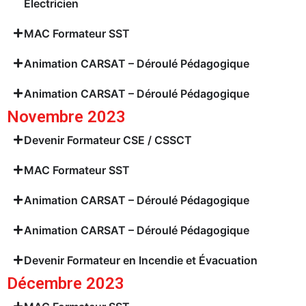
Electricien
MAC Formateur SST
Animation CARSAT – Déroulé Pédagogique
Animation CARSAT – Déroulé Pédagogique
Novembre 2023
Devenir Formateur CSE / CSSCT
MAC Formateur SST
Animation CARSAT – Déroulé Pédagogique
Animation CARSAT – Déroulé Pédagogique
Devenir Formateur en Incendie et Évacuation
Décembre 2023