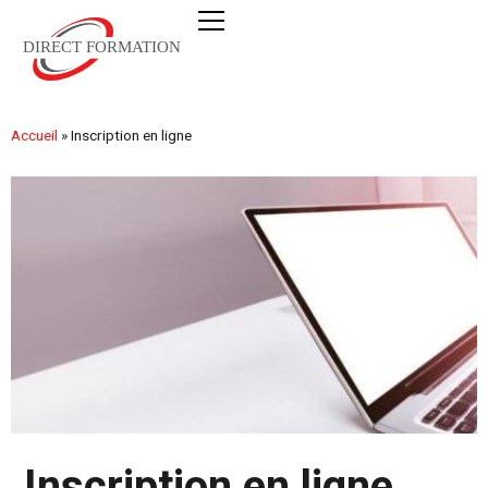
Accueil
»
Inscription en ligne
Inscription en ligne