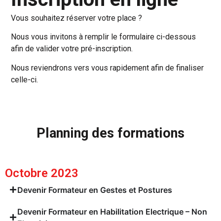
Vous souhaitez réserver votre place ?
Nous vous invitons à remplir le formulaire ci-dessous
afin de valider votre pré-inscription.
Nous reviendrons vers vous rapidement afin de finaliser
celle-ci.
Planning des formations
Octobre 2023
Devenir Formateur en Gestes et Postures
Devenir Formateur en Habilitation Electrique – Non