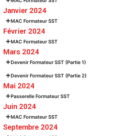
MAC Formateur SST
Janvier 2024
MAC Formateur SST
Février 2024
MAC Formateur SST
Mars 2024
Devenir Formateur SST (Partie 1)
Devenir Formateur SST (Partie 2)
Mai 2024
Passerelle Formateur SST
Juin 2024
MAC Formateur SST
Septembre 2024