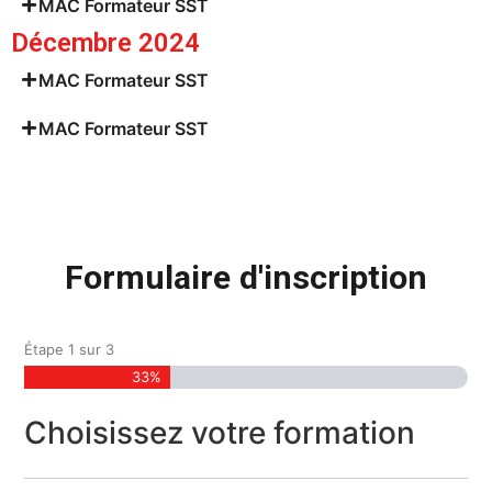
MAC Formateur SST
Décembre 2024
MAC Formateur SST
MAC Formateur SST
Formulaire d'inscription
Étape
1
sur
3
33%
Choisissez votre formation