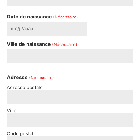
Date de naissance
(Nécessaire)
Ville de naissance
(Nécessaire)
Adresse
(Nécessaire)
Adresse postale
Ville
Code postal