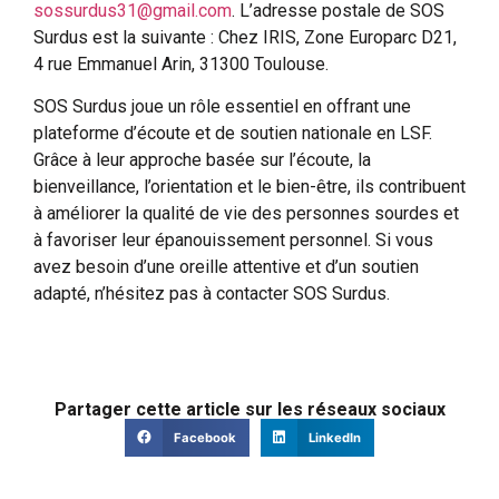
sossurdus31@gmail.com
. L’adresse postale de SOS
Surdus est la suivante : Chez IRIS, Zone Europarc D21,
4 rue Emmanuel Arin, 31300 Toulouse.
SOS Surdus joue un rôle essentiel en offrant une
plateforme d’écoute et de soutien nationale en LSF.
Grâce à leur approche basée sur l’écoute, la
bienveillance, l’orientation et le bien-être, ils contribuent
à améliorer la qualité de vie des personnes sourdes et
à favoriser leur épanouissement personnel. Si vous
avez besoin d’une oreille attentive et d’un soutien
adapté, n’hésitez pas à contacter SOS Surdus.
Partager cette article sur les réseaux sociaux
Facebook
LinkedIn