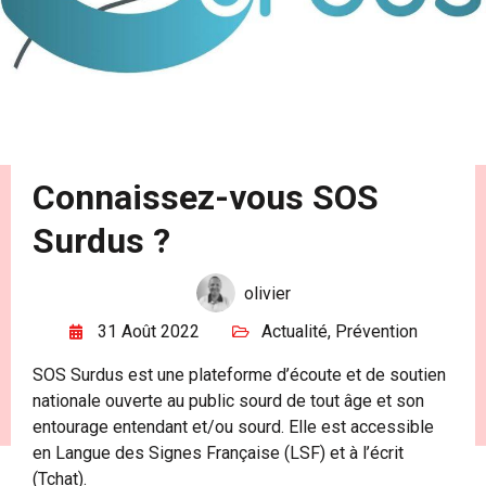
Connaissez-vous SOS
Surdus ?
olivier
31 Août 2022
Actualité
,
Prévention
SOS Surdus est une plateforme d’écoute et de soutien
nationale ouverte au public sourd de tout âge et son
entourage entendant et/ou sourd. Elle est accessible
en Langue des Signes Française (LSF) et à l’écrit
(Tchat).