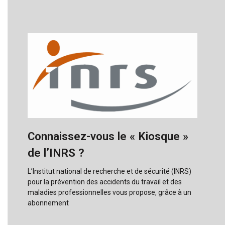
Connaissez-vous le « Kiosque »
de l’INRS ?
L’Institut national de recherche et de sécurité (INRS)
pour la prévention des accidents du travail et des
maladies professionnelles vous propose, grâce à un
abonnement