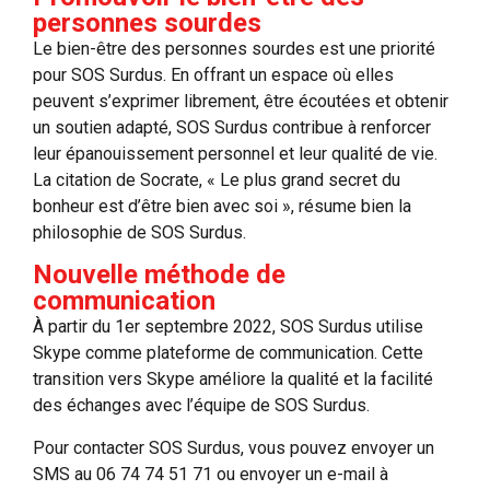
personnes sourdes
Le bien-être des personnes sourdes est une priorité
pour SOS Surdus. En offrant un espace où elles
peuvent s’exprimer librement, être écoutées et obtenir
un soutien adapté, SOS Surdus contribue à renforcer
leur épanouissement personnel et leur qualité de vie.
La citation de Socrate, « Le plus grand secret du
bonheur est d’être bien avec soi », résume bien la
philosophie de SOS Surdus.
Nouvelle méthode de
communication
À partir du 1er septembre 2022, SOS Surdus utilise
Skype comme plateforme de communication. Cette
transition vers Skype améliore la qualité et la facilité
des échanges avec l’équipe de SOS Surdus.
Pour contacter SOS Surdus, vous pouvez envoyer un
SMS au 06 74 74 51 71 ou envoyer un e-mail à