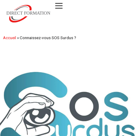
Accueil
»
Connaissez-vous SOS Surdus ?