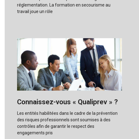
réglementation. La formation en secourisme au
travail joue un rôle
Connaissez-vous « Qualiprev » ?
Les entités habilitées dans le cadre de la prévention
des risques professionnels sont soumises à des
contrôles afin de garantir le respect des
engagements pris