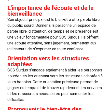
L'importance de l'écoute et de la
bienveillance
Son objectif principal est le bien-être et la parole libre
du public sourd. Donner à la personne un espace de
parole libre, d’attention, de temps et de présence est
une valeur fondamentale pour SOS Surdus. Ils offrent
une écoute attentive, sans jugement, permettant aux
utilisateurs de s’exprimer en toute confiance.
Orientation vers les structures
adaptées
SOS Surdus s’engage également à aider les personnes
sourdes en les orientant vers les structures adaptées à
leurs besoins. Cette orientation précieuse permet de
gagner du temps et de trouver rapidement les services
et les ressources nécessaires pour surmonter les
difficultés.
Promouvoir le bien-être des