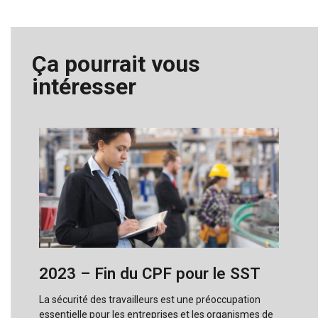
Ça pourrait vous
intéresser
2023 – Fin du CPF pour le SST
La sécurité des travailleurs est une préoccupation
essentielle pour les entreprises et les organismes de