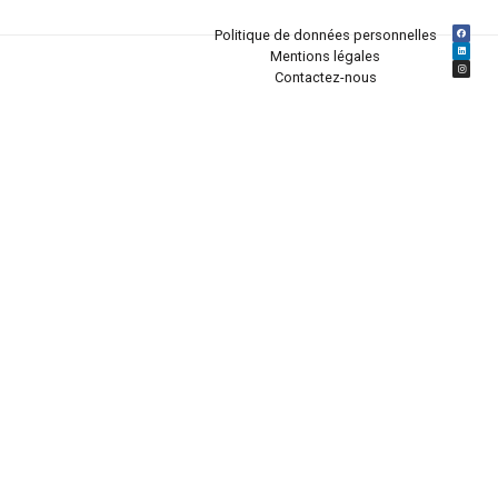
Politique de données personnelles
Mentions légales
Contactez-nous