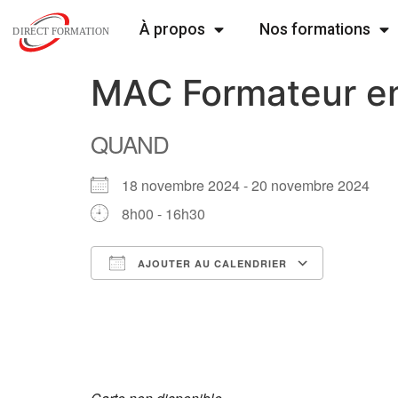
À propos
Nos formations
MAC Formateur en
QUAND
18 novembre 2024 - 20 novembre 2024
8h00 - 16h30
AJOUTER AU CALENDRIER
Télécharger ICS
Calend