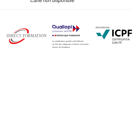
Carte non disponible