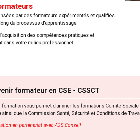
ormateurs
nsées par des formateurs expérimentés et qualifiés,
 long du processus d’apprentissage.
 l’acquisition des compétences pratiques et
 dans votre milieu professionnel.
enir formateur en CSE - CSSCT
e formation vous permet d’animer les formations Comité Social
) ainsi que
la Commission Santé, Sécurité et Conditions de Trava
tion en partenariat avec A2S Conseil