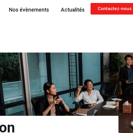
Contactez-nous
Nos évènements
Actualités
ion